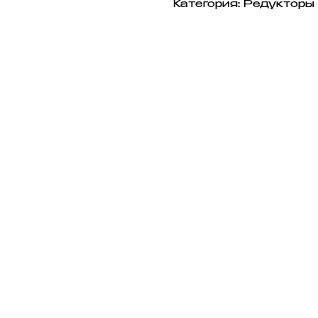
Категория: Редукторы